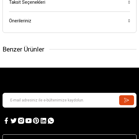
Taksit Seçenekleri
Önerileriniz
Benzer Ürünler