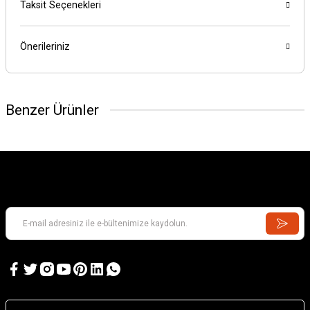
Taksit Seçenekleri
Önerileriniz
Benzer Ürünler