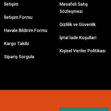
İletişim
Mesafeli Satış
Sözleşmesi
İletişim Formu
Gizlilik ve Güvenlik
Havale Bildirim Formu
İptal İade Koşullari
Kargo Takibi
Kişisel Veriler Politikası
Sipariş Sorgula