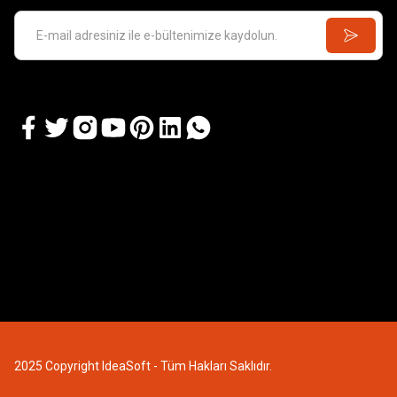
2025 Copyright IdeaSoft - Tüm Hakları Saklıdır.