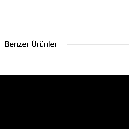
Benzer Ürünler