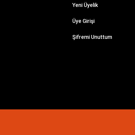
Yeni Üyelik
Üye Girişi
Şifremi Unuttum