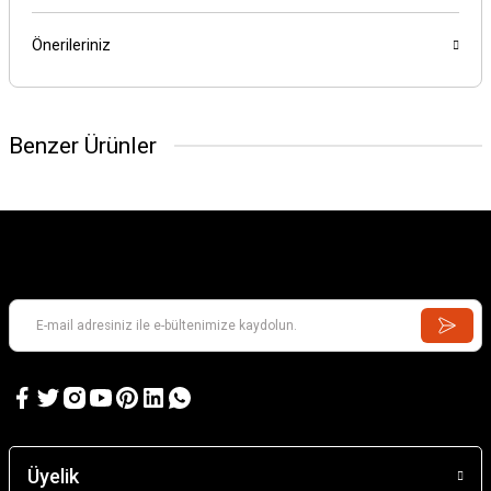
Önerileriniz
Benzer Ürünler
Üyelik