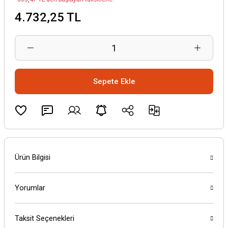
4.732,25 TL
Sepete Ekle
Ürün Bilgisi
Yorumlar
Taksit Seçenekleri