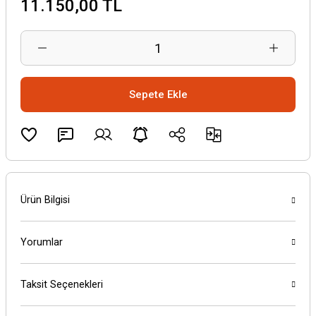
11.150,00 TL
Sepete Ekle
Ürün Bilgisi
Yorumlar
Taksit Seçenekleri