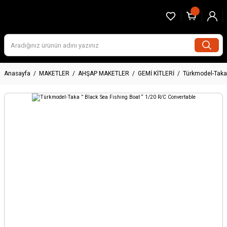
Anasayfa
MAKETLER
AHŞAP MAKETLER
GEMİ KİTLERİ
Türkmodel-Taka 