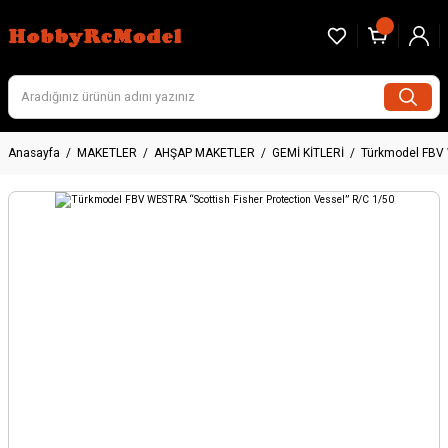
Anasayfa
MAKETLER
AHŞAP MAKETLER
GEMİ KİTLERİ
Türkmodel FBV 