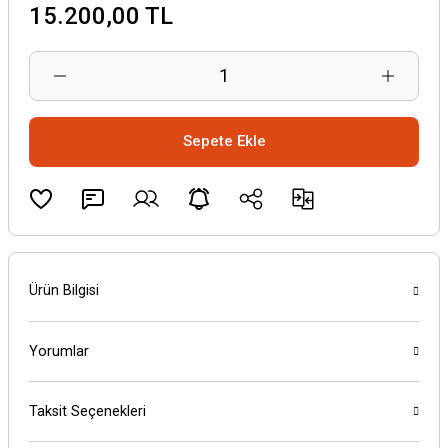
15.200,00 TL
Sepete Ekle
Ürün Bilgisi
Yorumlar
Taksit Seçenekleri