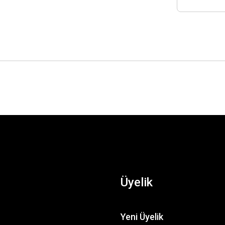
Üyelik
Yeni Üyelik