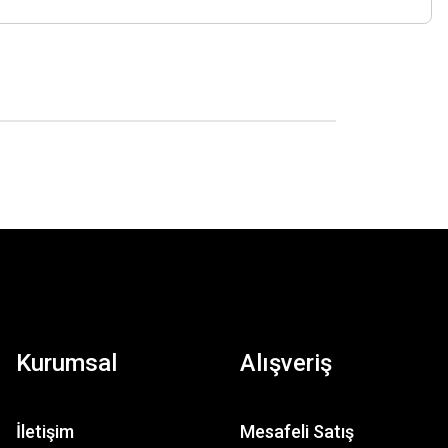
Kurumsal
Alışveriş
İletişim
Mesafeli Satış