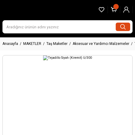
Anasayfa
MAKETLER
Taş Maketler
Aksesuar ve Yardımcı Malzemeler