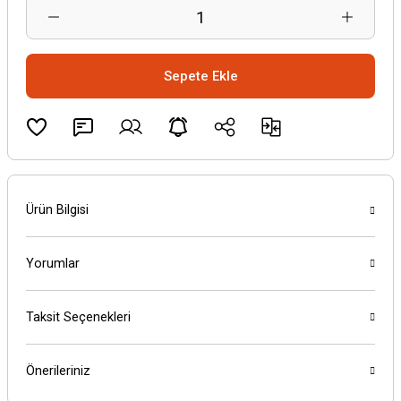
Sepete Ekle
Ürün Bilgisi
Yorumlar
Taksit Seçenekleri
Önerileriniz