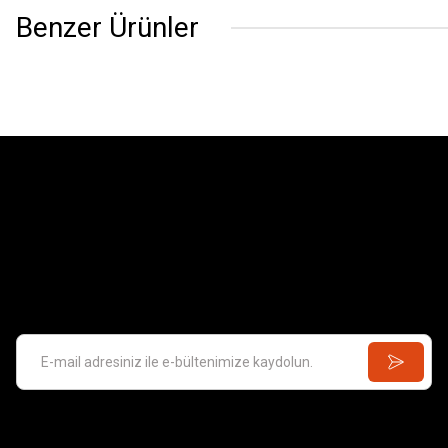
Benzer Ürünler