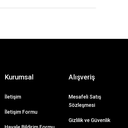
Kurumsal
Alışveriş
İletişim
Mesafeli Satış
Sözleşmesi
İletişim Formu
Gizlilik ve Güvenlik
Havale Bildirim Formu