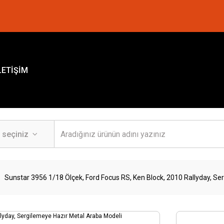
LETİŞİM
Sunstar 3956 1/18 Ölçek, Ford Focus RS, Ken Block, 2010 Rallyday, S