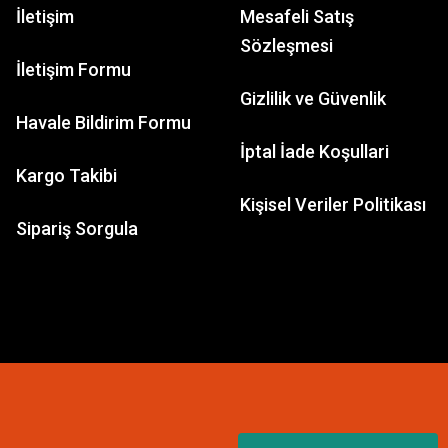
İletişim
Mesafeli Satış
Sözleşmesi
İletişim Formu
Gizlilik ve Güvenlik
Havale Bildirim Formu
İptal İade Koşullari
Kargo Takibi
Kişisel Veriler Politikası
Sipariş Sorgula