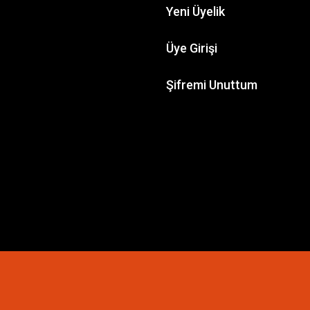
Yeni Üyelik
Üye Girişi
Şifremi Unuttum