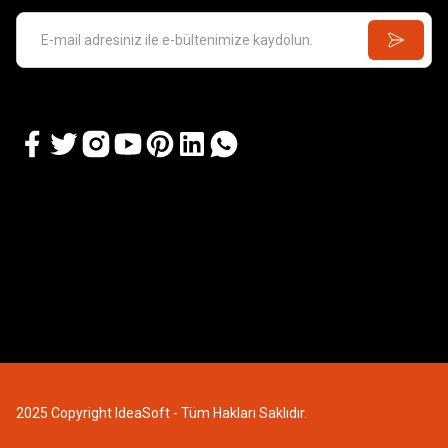
2025 Copyright IdeaSoft - Tüm Hakları Saklıdır.