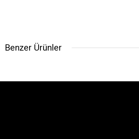
Benzer Ürünler