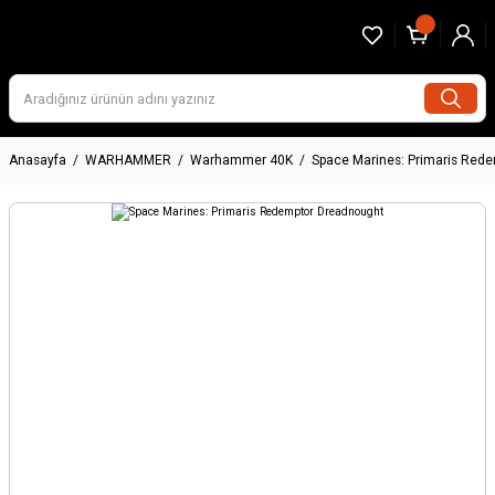
Anasayfa
WARHAMMER
Warhammer 40K
Space Marines: Primaris Red