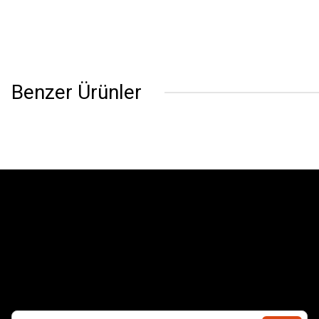
Benzer Ürünler