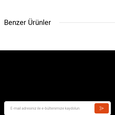
Benzer Ürünler