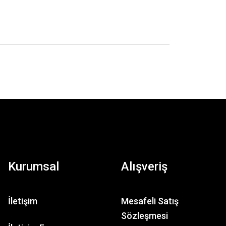
Kurumsal
Alışveriş
İletişim
Mesafeli Satış
Sözleşmesi