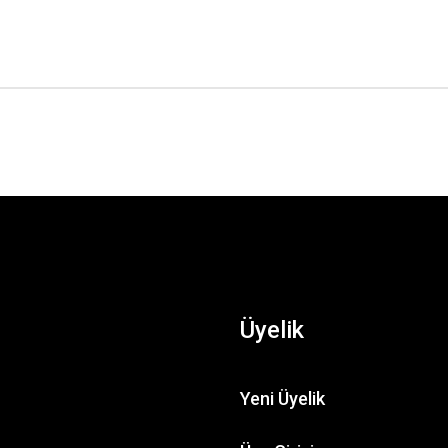
Üyelik
Yeni Üyelik