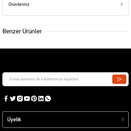
Önerileriniz
Benzer Ürünler
Üyelik