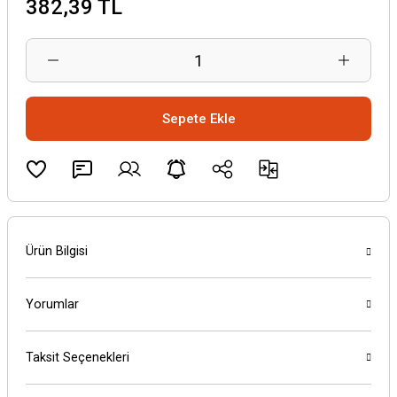
382,39 TL
Sepete Ekle
Ürün Bilgisi
Yorumlar
Taksit Seçenekleri