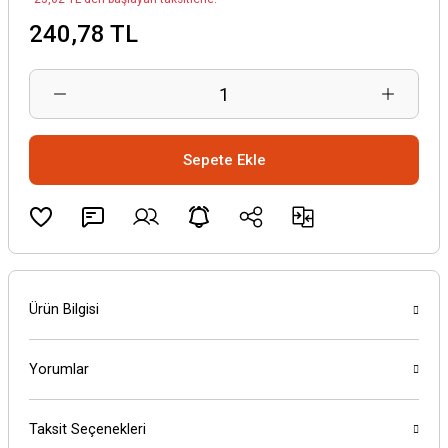
240,78 TL
Sepete Ekle
Ürün Bilgisi
Yorumlar
Taksit Seçenekleri