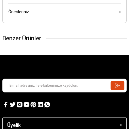
Önerileriniz
Benzer Ürünler
Üyelik