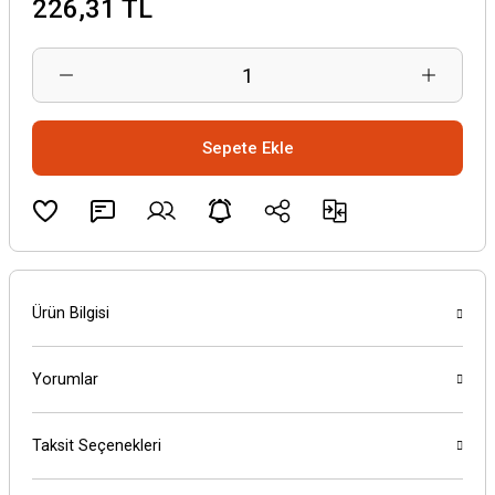
226,31 TL
Sepete Ekle
Ürün Bilgisi
Yorumlar
Taksit Seçenekleri