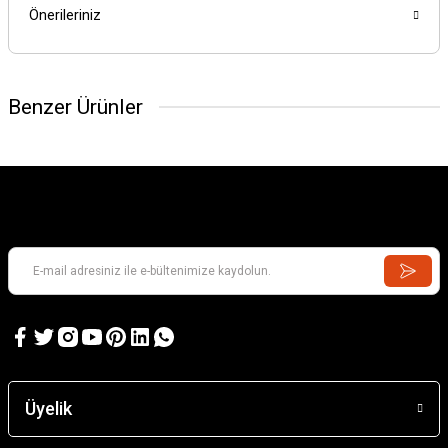
Önerileriniz
Benzer Ürünler
Üyelik