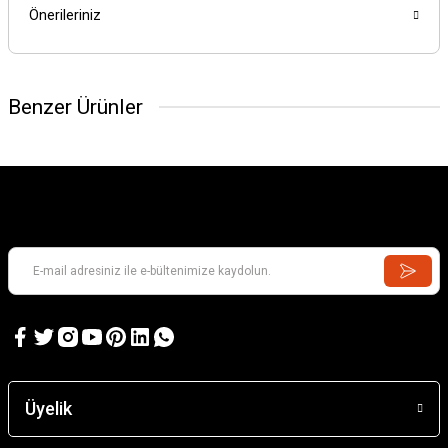
Önerileriniz
Benzer Ürünler
Üyelik