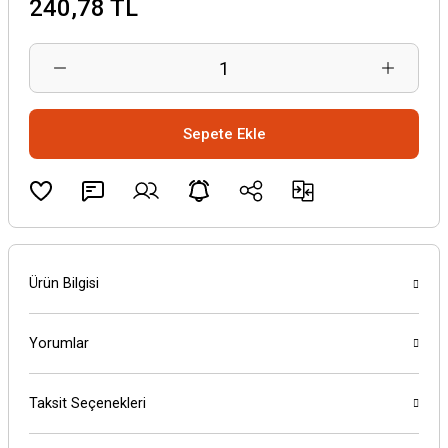
240,78 TL
Sepete Ekle
Ürün Bilgisi
Yorumlar
Taksit Seçenekleri