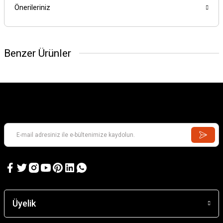
Önerileriniz
Benzer Ürünler
Üyelik