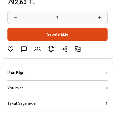
792,63 TL
Sepete Ekle
Ürün Bilgisi
Yorumlar
Taksit Seçenekleri