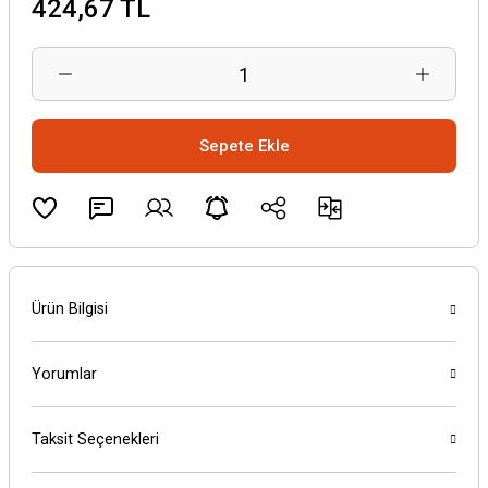
424,67 TL
Sepete Ekle
Ürün Bilgisi
Yorumlar
Taksit Seçenekleri