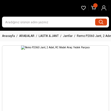
Anasayfa
ARABALAR
LASTİK & JANT
Jantlar
Remo P2060 Jant, 2 Adet