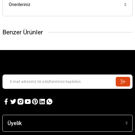
Önerileriniz
Benzer Ürünler
Üyelik