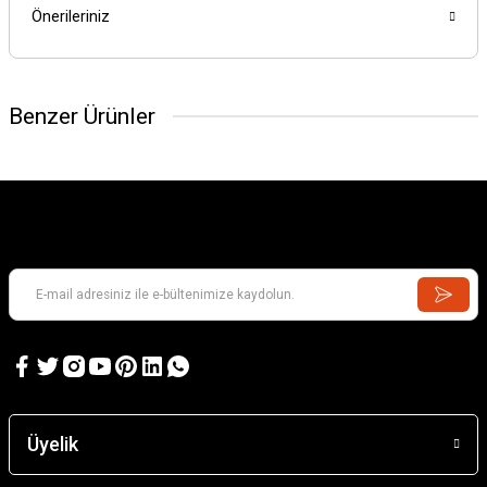
Önerileriniz
Benzer Ürünler
Üyelik