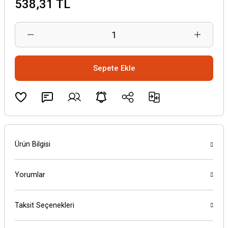
538,31 TL
Sepete Ekle
Ürün Bilgisi
Yorumlar
Taksit Seçenekleri