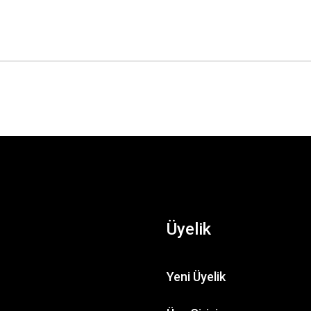
Üyelik
Yeni Üyelik