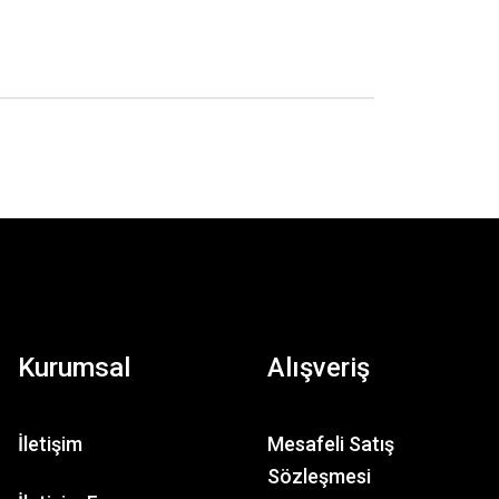
Kurumsal
Alışveriş
İletişim
Mesafeli Satış
Sözleşmesi