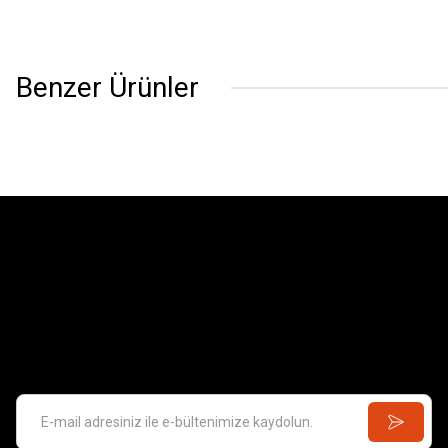
Benzer Ürünler