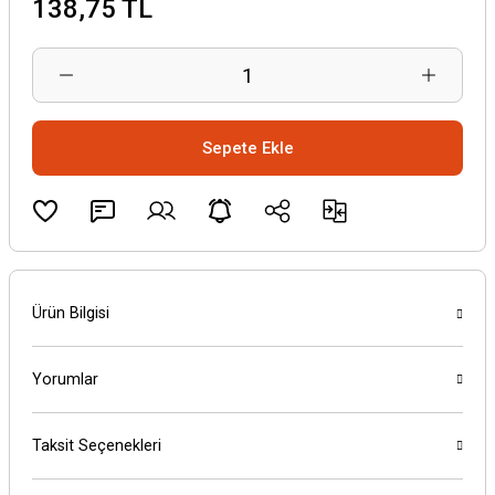
138,75 TL
Sepete Ekle
Ürün Bilgisi
Yorumlar
Taksit Seçenekleri