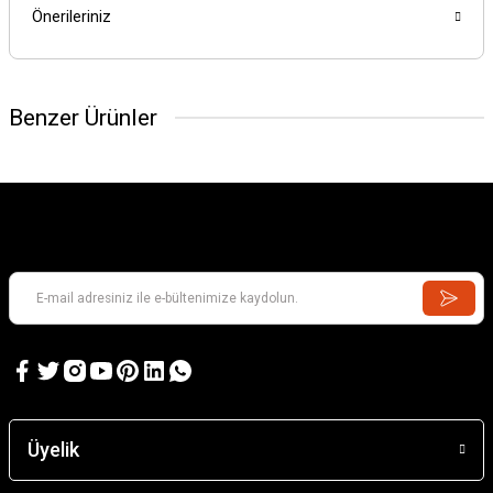
Önerileriniz
Benzer Ürünler
Üyelik