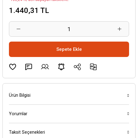
1.440,31 TL
Sepete Ekle
Ürün Bilgisi
Yorumlar
Taksit Seçenekleri