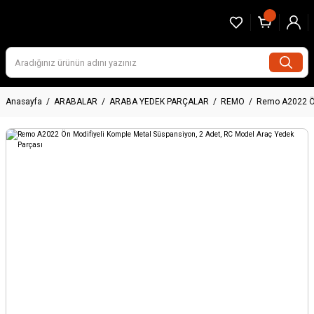
Anasayfa
ARABALAR
ARABA YEDEK PARÇALAR
REMO
Remo A2022 Ön