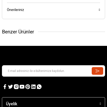
Önerileriniz
Benzer Ürünler
Üyelik