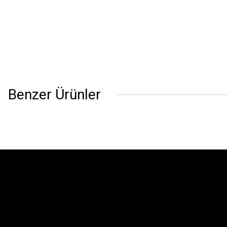
Benzer Ürünler