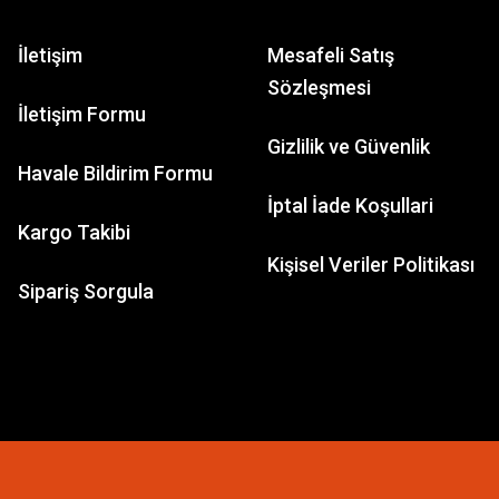
İletişim
Mesafeli Satış
Sözleşmesi
İletişim Formu
Gizlilik ve Güvenlik
Havale Bildirim Formu
İptal İade Koşullari
Kargo Takibi
Kişisel Veriler Politikası
Sipariş Sorgula