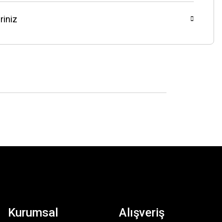
riniz
Kurumsal
Alışveriş