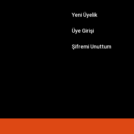
Yeni Üyelik
Üye Girişi
Şifremi Unuttum