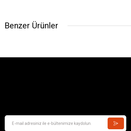
Benzer Ürünler