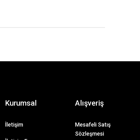
Kurumsal
Alışveriş
İletişim
Mesafeli Satış
Sözleşmesi