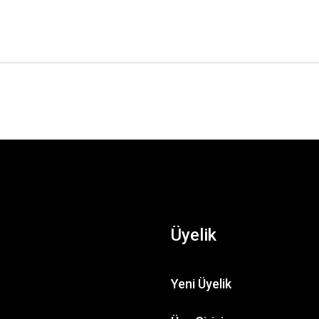
Üyelik
Yeni Üyelik