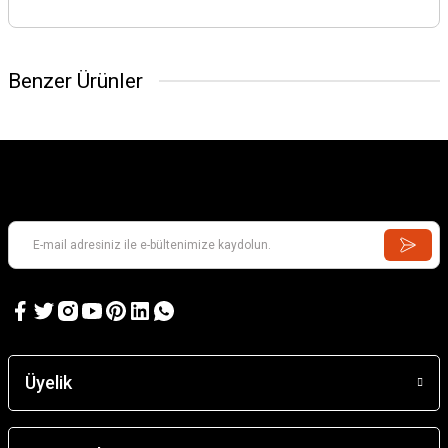
Benzer Ürünler
Üyelik