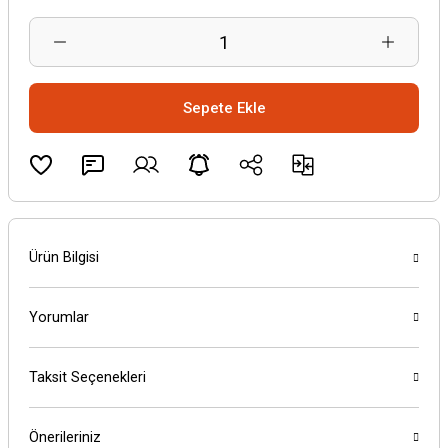
Sepete Ekle
Ürün Bilgisi
Yorumlar
Taksit Seçenekleri
Önerileriniz