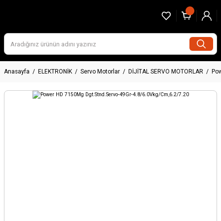
Anasayfa
ELEKTRONİK
Servo Motorlar
DİJİTAL SERVO MOTORLAR
Pow