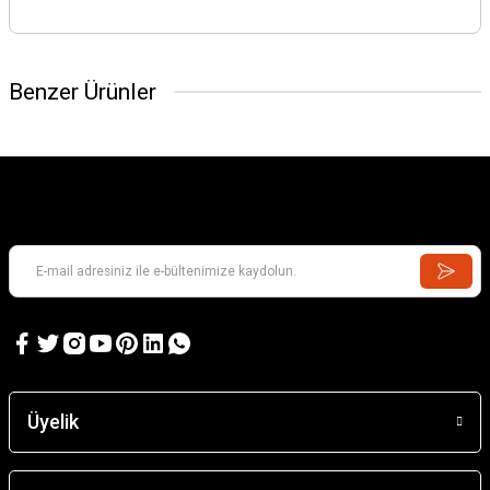
Benzer Ürünler
Üyelik