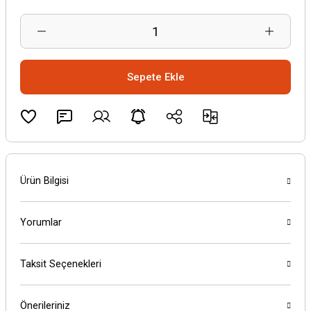
Sepete Ekle
Ürün Bilgisi
Yorumlar
Taksit Seçenekleri
Önerileriniz