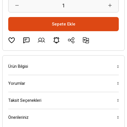
Sepete Ekle
Ürün Bilgisi
Yorumlar
Taksit Seçenekleri
Önerileriniz