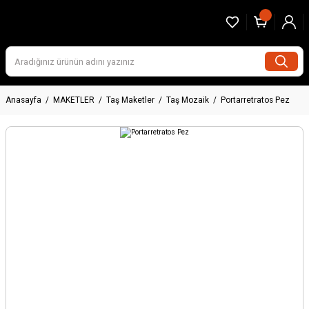
Anasayfa
MAKETLER
Taş Maketler
Taş Mozaik
Portarretratos Pez