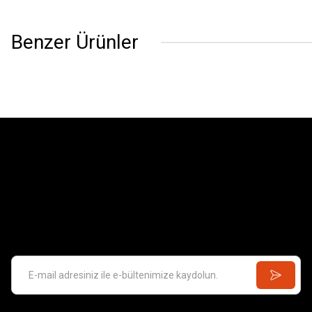
Benzer Ürünler