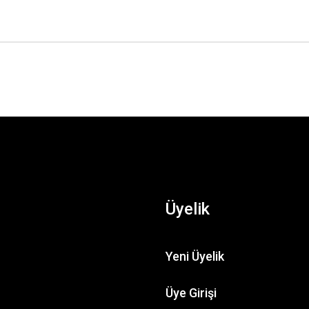
Üyelik
Yeni Üyelik
Üye Girişi