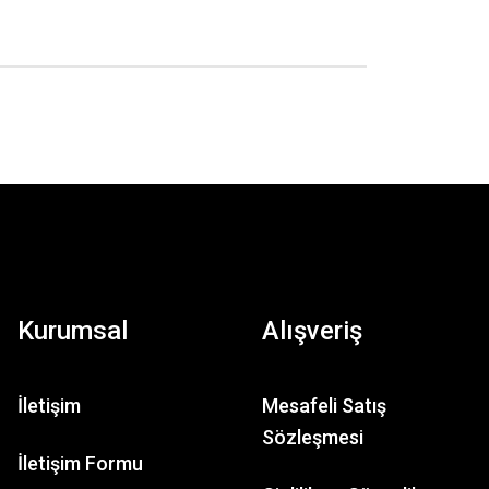
Kurumsal
Alışveriş
İletişim
Mesafeli Satış
Sözleşmesi
İletişim Formu