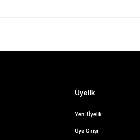
Üyelik
Yeni Üyelik
Üye Girişi