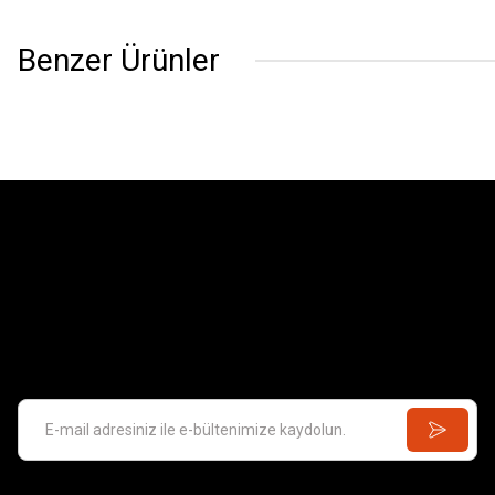
Benzer Ürünler