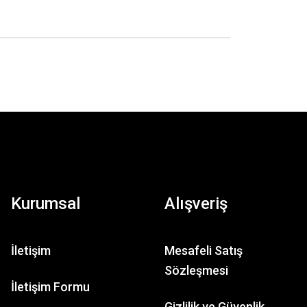
Kurumsal
Alışveriş
İletişim
Mesafeli Satış
Sözleşmesi
İletişim Formu
Gizlilik ve Güvenlik