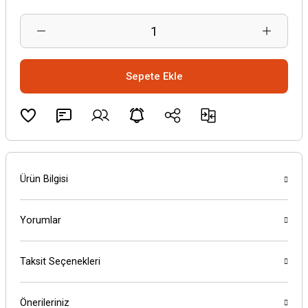
Sepete Ekle
Ürün Bilgisi
Yorumlar
Taksit Seçenekleri
Önerileriniz