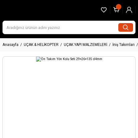
Anasayfa
UÇAK & HELİKOPTER
UÇAK YAPI MALZEMELERİ
İniş Takımları