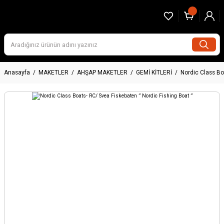
Anasayfa
MAKETLER
AHŞAP MAKETLER
GEMİ KİTLERİ
Nordic Class Bo