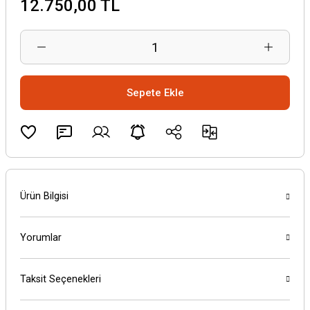
12.750,00 TL
Sepete Ekle
Ürün Bilgisi
Yorumlar
Taksit Seçenekleri