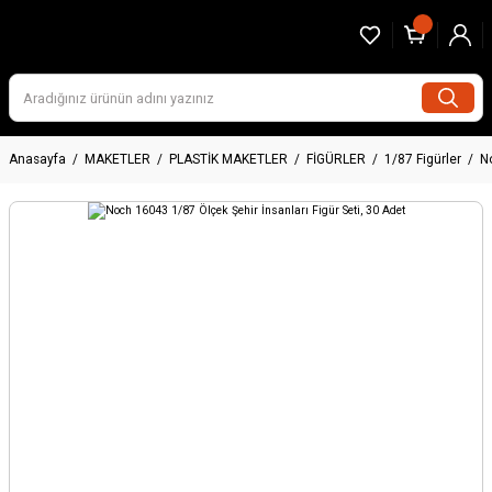
Anasayfa
MAKETLER
PLASTİK MAKETLER
FİGÜRLER
1/87 Figürler
N