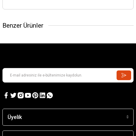
Benzer Ürünler
Üyelik