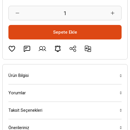
Sepete Ekle
Ürün Bilgisi
Yorumlar
Taksit Seçenekleri
Önerileriniz