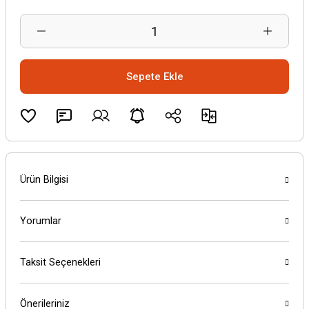
Sepete Ekle
Ürün Bilgisi
Yorumlar
Taksit Seçenekleri
Önerileriniz