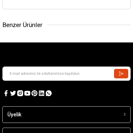
Benzer Ürünler
Üyelik