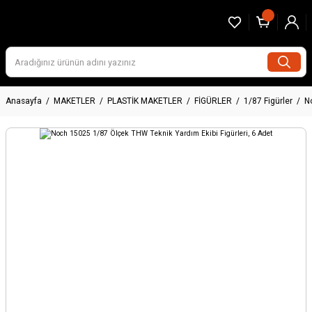
Anasayfa
MAKETLER
PLASTİK MAKETLER
FİGÜRLER
1/87 Figürler
N