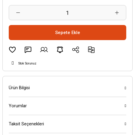
Sepete Ekle
Stok Sorunuz
Ürün Bilgisi
Yorumlar
Taksit Seçenekleri