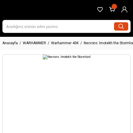
Anasayfa
WARHAMMER
Warhammer 40K
Necrons: Imotekh the Stormlo