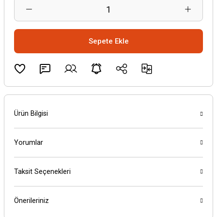
Sepete Ekle
Ürün Bilgisi
Yorumlar
Taksit Seçenekleri
Önerileriniz