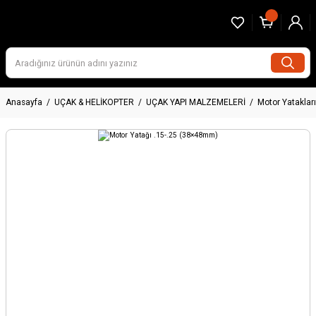
Anasayfa
UÇAK & HELİKOPTER
UÇAK YAPI MALZEMELERİ
Motor Yatakları