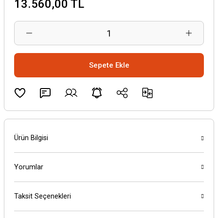
13.560,00 TL
Sepete Ekle
Ürün Bilgisi
Yorumlar
Taksit Seçenekleri