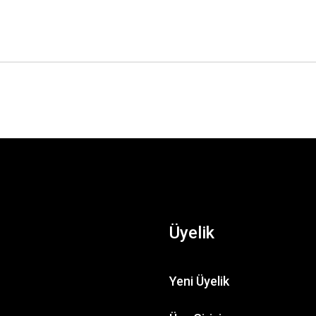
Üyelik
Yeni Üyelik