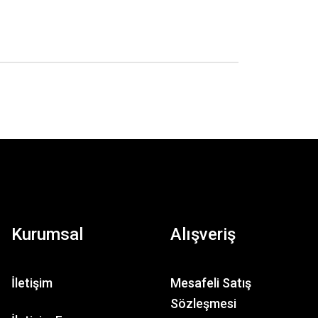
Kurumsal
Alışveriş
İletişim
Mesafeli Satış
Sözleşmesi