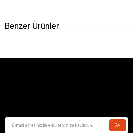
Benzer Ürünler