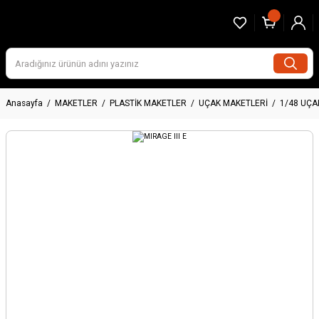
Anasayfa
MAKETLER
PLASTİK MAKETLER
UÇAK MAKETLERİ
1/48 UÇA