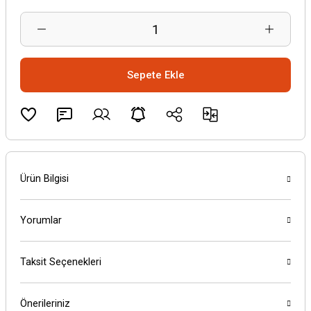
Sepete Ekle
Ürün Bilgisi
Yorumlar
Taksit Seçenekleri
Önerileriniz