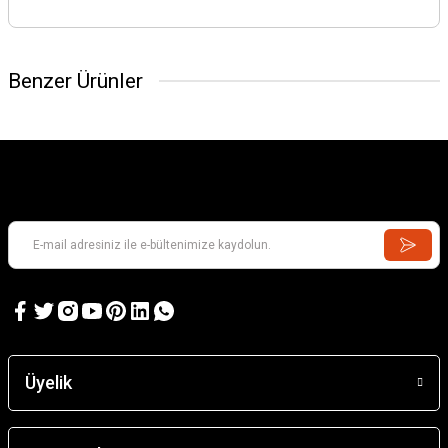
Benzer Ürünler
Üyelik