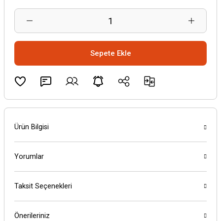
Sepete Ekle
Ürün Bilgisi
Yorumlar
Taksit Seçenekleri
Önerileriniz