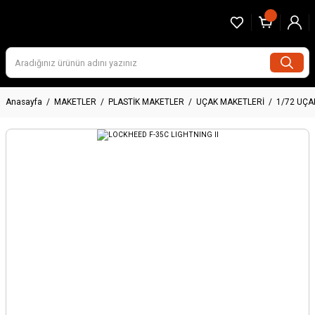
Anasayfa
MAKETLER
PLASTİK MAKETLER
UÇAK MAKETLERİ
1/72 UÇA