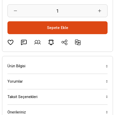
Sepete Ekle
Ürün Bilgisi
Yorumlar
Taksit Seçenekleri
Önerileriniz