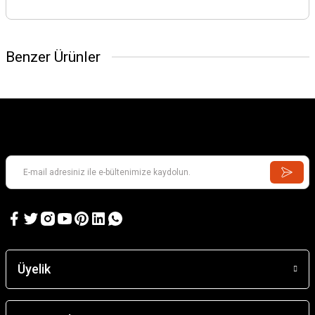
Benzer Ürünler
Üyelik