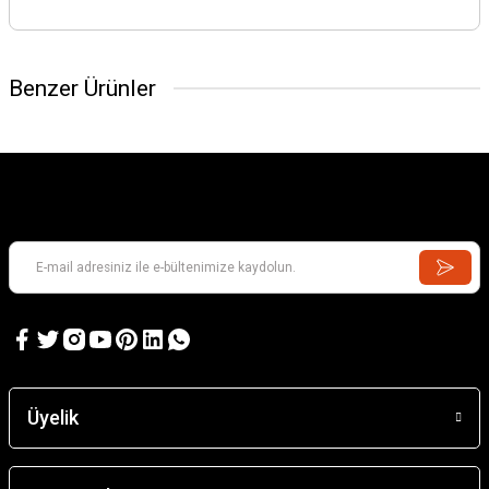
Benzer Ürünler
Üyelik