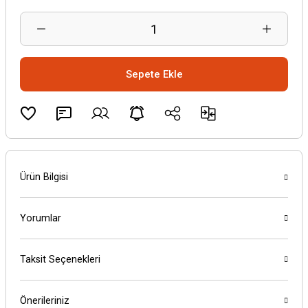
Sepete Ekle
Ürün Bilgisi
Yorumlar
Taksit Seçenekleri
Önerileriniz