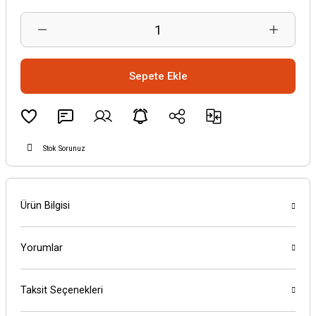
Sepete Ekle
Stok Sorunuz
Ürün Bilgisi
Yorumlar
Taksit Seçenekleri