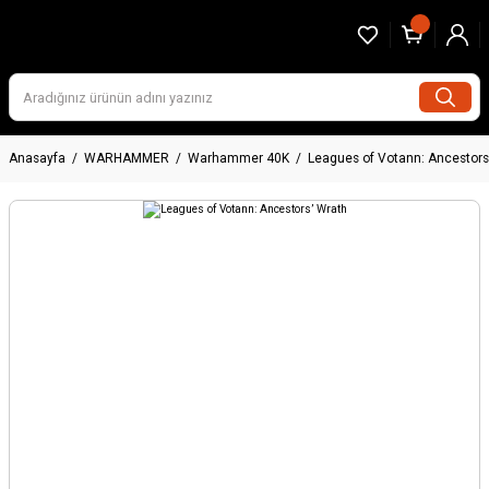
Anasayfa
WARHAMMER
Warhammer 40K
Leagues of Votann: Ancestors