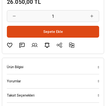
26.050,00 TL
Sepete Ekle
Ürün Bilgisi
Yorumlar
Taksit Seçenekleri