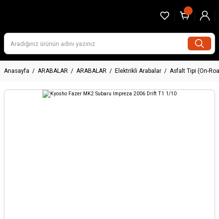
Anasayfa
ARABALAR
ARABALAR
Elektrikli Arabalar
Asfalt Tipi (On-Ro