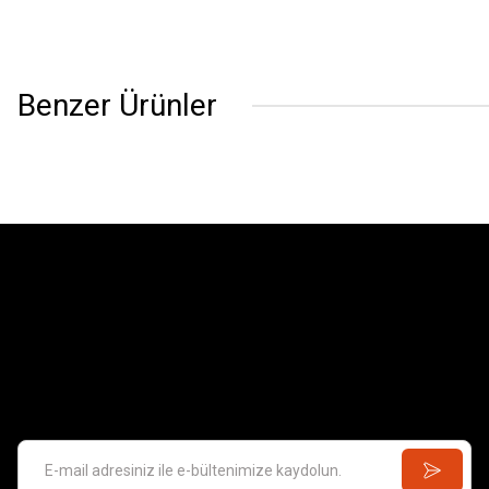
Benzer Ürünler
GAMES 