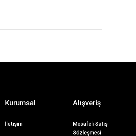
Kurumsal
Alışveriş
İletişim
Mesafeli Satış
Sözleşmesi