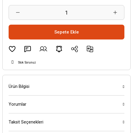
Sepete Ekle
Stok Sorunuz
Ürün Bilgisi
Yorumlar
Taksit Seçenekleri