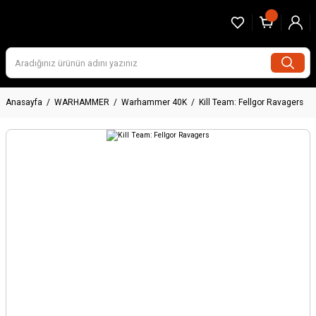
Anasayfa
WARHAMMER
Warhammer 40K
Kill Team: Fellgor Ravagers