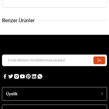
Benzer Ürünler
Üyelik