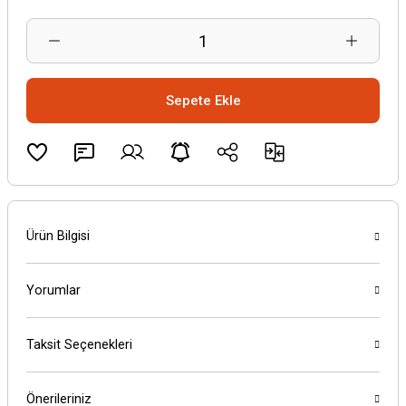
Sepete Ekle
Ürün Bilgisi
Yorumlar
Taksit Seçenekleri
Önerileriniz