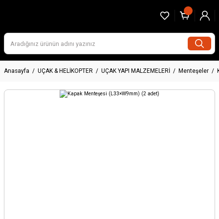
Anasayfa
UÇAK & HELİKOPTER
UÇAK YAPI MALZEMELERİ
Menteşeler