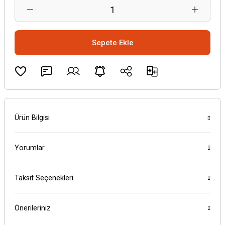
Sepete Ekle
Ürün Bilgisi
Yorumlar
Taksit Seçenekleri
Önerileriniz