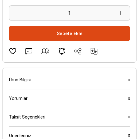
Sepete Ekle
Ürün Bilgisi
Yorumlar
Taksit Seçenekleri
Önerileriniz