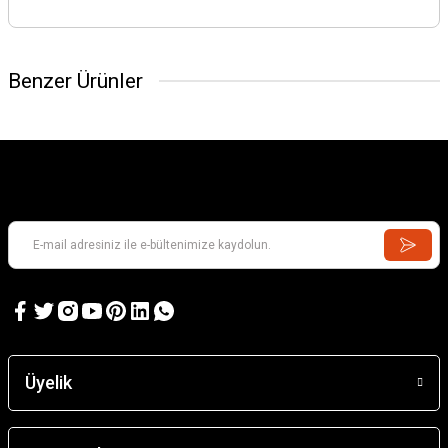
Benzer Ürünler
Üyelik