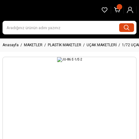
Anasayfa
MAKETLER
PLASTİK MAKETLER
UÇAK MAKETLERİ
1/72 UÇA