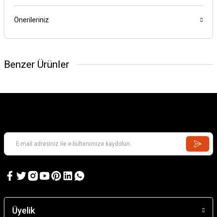
Önerileriniz
Benzer Ürünler
Üyelik