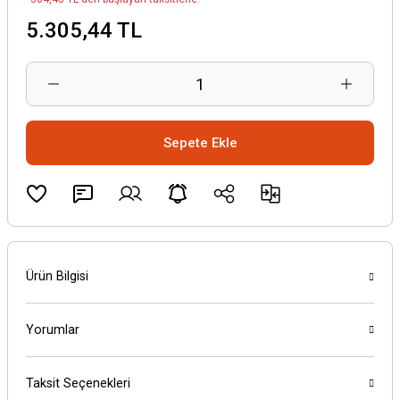
5.305,44 TL
Sepete Ekle
Ürün Bilgisi
Yorumlar
Taksit Seçenekleri