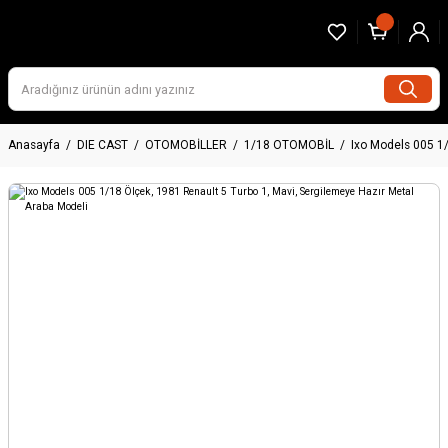
Anasayfa
DIE CAST
OTOMOBİLLER
1/18 OTOMOBİL
Ixo Models 005 1/